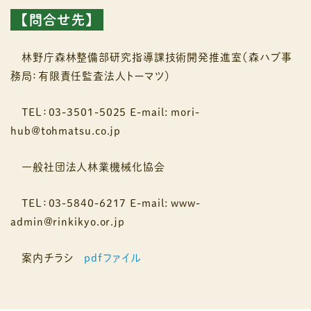
【問合せ先】
林野庁森林整備部研究指導課技術開発推進室（森ハブ事
務局：有限責任監査法人トーマツ）
TEL：03-3501-5025 E-mail: mori-
hub@tohmatsu.co.jp
一般社団法人林業機械化協会
TEL：03-5840-6217 E-mail: www-
admin@rinkikyo.or.jp
案内チラシ
pdfファイル