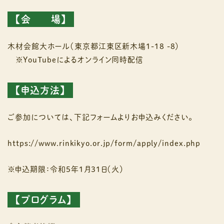
【会 場】
木材会館大ホール（東京都江東区新木場1-18 -8）
※YouTubeによるオンライン同時配信
【申込方法】
ご参加については、下記フォームよりお申込みください。
https://www.rinkikyo.or.jp/form/apply/index.php
※申込期限：令和5年1月31日（火）
【プログラム】