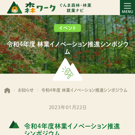
イベント
令和4年度 林業イノベーション推進シンポジウ
ム
お知らせ
令和4年度 林業イノベーション推進シンポジウム
2023年01月22日
令和4年度林業イノベーション推進
シンポジウム