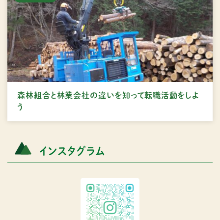
森林組合と林業会社の違いを知って転職活動をしよ
う
インスタグラム