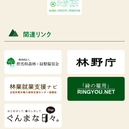
関連リンク