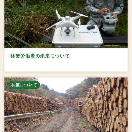
林業労働者の未来について
林業について