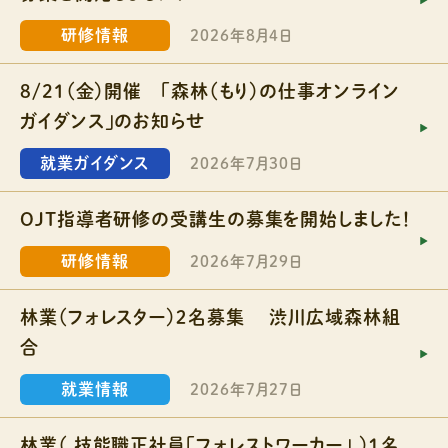
研修情報
2026年8月4日
8/21（金）開催 「森林（もり）の仕事オンライン
ガイダンス」のお知らせ
就業ガイダンス
2026年7月30日
OJT指導者研修の受講生の募集を開始しました！
研修情報
2026年7月29日
林業（フォレスター）２名募集 渋川広域森林組
合
就業情報
2026年7月27日
林業（ 技能職正社員「フォレストワーカー」 ）１名