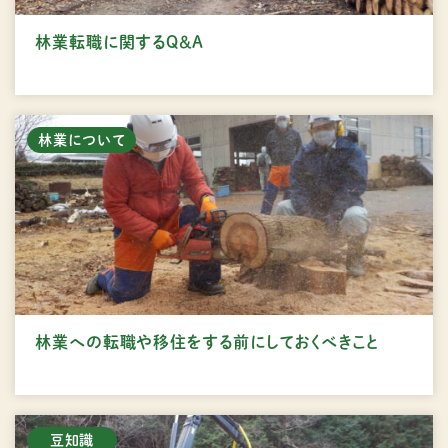
林業転職に関するQ＆A
林業について
林業への転職や移住をする前にしておくべきこと
豆知識