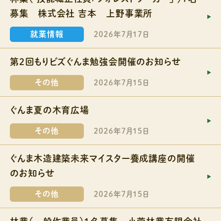
募集 株式会社 吉本 上野事業所
就業情報
2026年7月17日
第２回もりビズぐんま勉強会開催のお知らせ
その他
2026年7月15日
ぐんま夏の木育広場
その他
2026年7月15日
ぐんま木造建築未来マイスター養成講座の開催
のお知らせ
その他
2026年7月15日