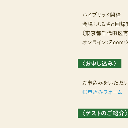
ハイブリッド開催
会場：ふるさと回帰
（東京都千代田区有
オンライン：Zoom
〈お申し込み〉
お申込みをいただい
◎申込みフォーム
〈ゲストのご紹介〉