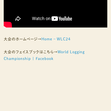
大会のホームページ→
Home – WLC24
大会のフェイスブックはこちら→
World Logging
Championship | Facebook