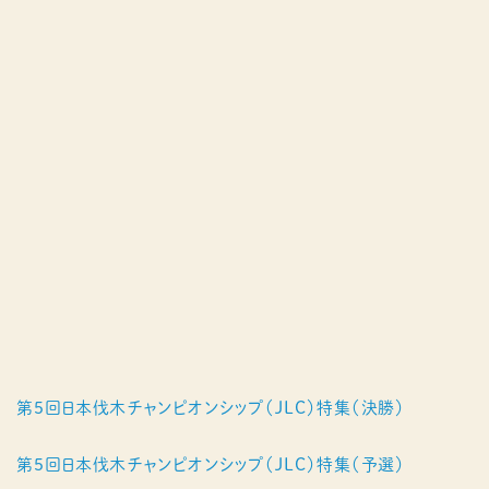
第５回日本伐木チャンピオンシップ（JLC）特集（決勝）
第５回日本伐木チャンピオンシップ（JLC）特集（予選）