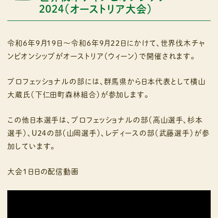
2024（オーストリア大会）
令和６年９月１９日～令和６年９月２２日にかけて、世界伐木チャ
ンピオンシップがオーストリア（ウィーン）で開催されます。
プロフェッショナルの部には、群馬県から日本代表として横山
大蔵氏（下仁田町森林組合）が参加します。
この他日本選手は、プロフェッショナルの部（高山選手、杉本
選手）、U24の部（山岡選手）、レディースの部（武藤選手）が参
加しています。
大会１日日の配信動画