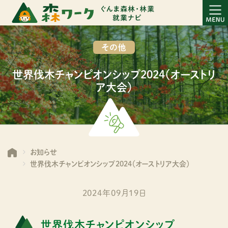
その他
世界伐木チャンピオンシップ2024（オーストリ
ア大会）
お知らせ
世界伐木チャンピオンシップ2024（オーストリア大会）
2024年09月19日
世界伐木チャンピオンシップ