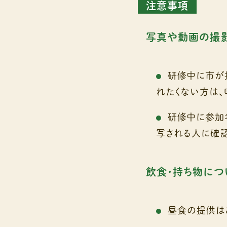
注意事項
写真や動画の撮
研修中に市が
れたくない方は、
研修中に参加
写される人に確認
飲食・持ち物につ
昼食の提供は