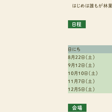
はじめは誰もが林業
日程
日にち
８月２２日（土）
９月１２日（土）
１０月１０日（土）
１１月７日（土）
１２月５日（土）
会場