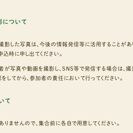
影について
撮影した写真は、今後の情報発信等に活用することがあ
申込時に申し出てください。
者が写真や動画を撮影し、SNS等で発信する場合は、
をしてから、参加者の責任において行ってください。
いて
ありませんので、集合前に各自で用意してください。