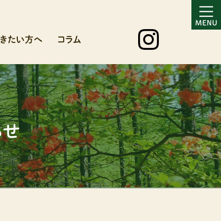
きたい方へ
コラム
らせ