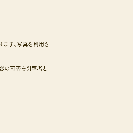
ります。写真を利用さ
撮影の可否を引率者と