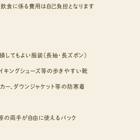
飲食に係る費用は自己負担となります
損してもよい服装（長袖・長ズボン）
ハイキングシューズ等の歩きやすい靴
ーカー、ダウンジャケット等の防寒着
ク等の両手が自由に使えるバック