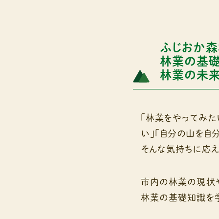
ふじおか森
林業の基礎
林業の未来
「林業をやってみた
い」「自分の山を自
そんな気持ちに応え
市内の林業の現状
林業の基礎知識を学