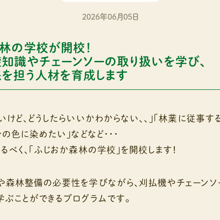
2026年06月05日
林の学校が開校！
知識やチェーンソーの取り扱いを学び、
を担う人材を育成します
いけど、どうしたらいいかわからない、、」「林業に従事す
分の色に染めたい」などなど・・・
るべく、「ふじおか森林の学校」を開校します！
や森林整備の必要性を学びながら、刈払機やチェーンソ
ぶことができるプログラムです。