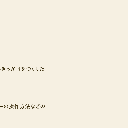
るきっかけをつくりた
ーの操作方法などの