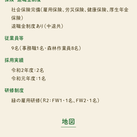
社会保険完備（雇用保険、労災保険、健康保険、厚生年金
保険）
退職金制度あり（中退共）
従業員等
9名（事務職1名･森林作業員8名）
採用実績
令和2年度：2名
令和元年度：1名
研修制度
緑の雇用研修（R2：FW1・1名、FW2・1名）
地図