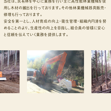
当社は、民有林を中心に業務を行い主に高性能林業機械を使
用し木材の搬出を行っております。その他林業機械器具販売・
修理も行っております。
安全を第一とし、人材育成の向上・衛生管理・組織内円滑を努
めることのより、生産性の向上を目指し、組合員の皆様に安心
と信頼を伝えていく業務を提供します。