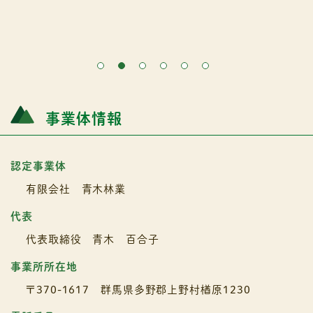
事業体情報
認定事業体
有限会社 青木林業
代表
代表取締役 青木 百合子
事業所所在地
〒370-1617 群馬県多野郡上野村楢原1230