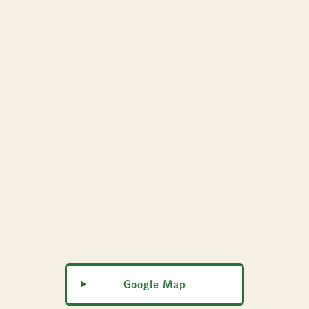
Google Map