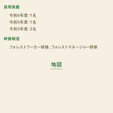
採用実績
令和６年度：１名
令和５年度：１名
令和３年度：２名
研修制度
フォレストワーカー研修、フォレストマネージャー研修
地図