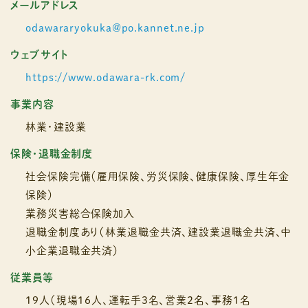
メールアドレス
odawararyokuka@po.kannet.ne.jp
ウェブサイト
https://www.odawara-rk.com/
事業内容
林業・建設業
保険・退職金制度
社会保険完備（雇用保険、労災保険、健康保険、厚生年金
保険）
業務災害総合保険加入
退職金制度あり（林業退職金共済、建設業退職金共済、中
小企業退職金共済）
従業員等
19人（現場16人、運転手3名、営業2名、事務1名