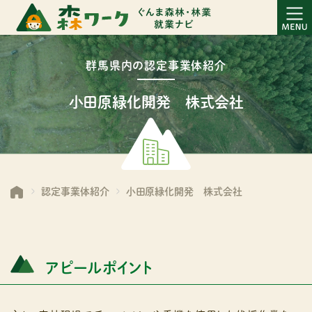
群馬県内の認定事業体紹介
小田原緑化開発 株式会社
認定事業体紹介
小田原緑化開発 株式会社
アピールポイント