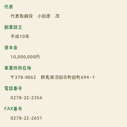
代表
代表取締役 小田原 茂
創業設立
平成10年
資本金
10,000,000円
事業所所在地
〒378-0062 群馬県沼田市町田町694−1
電話番号
0278-22-2356
FAX番号
0278-22-2651