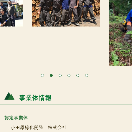
事業体情報
認定事業体
小田原緑化開発 株式会社