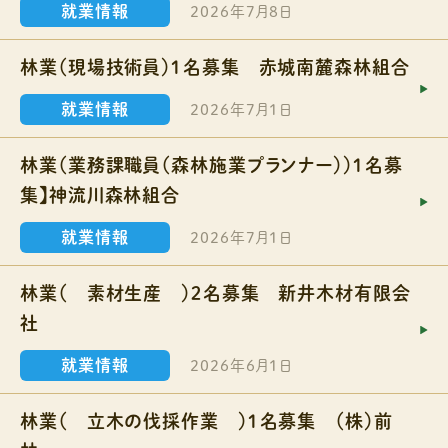
就業情報
2026年7月8日
林業（現場技術員）１名募集 赤城南麓森林組合
就業情報
2026年7月1日
林業（業務課職員（森林施業プランナー））１名募
集】神流川森林組合
就業情報
2026年7月1日
林業（ 素材生産 ）２名募集 新井木材有限会
社
就業情報
2026年6月1日
林業（ 立木の伐採作業 ）１名募集 （株）前