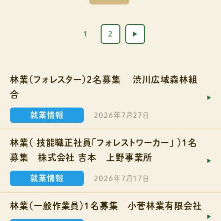
1
2
林業（フォレスター）２名募集 渋川広域森林組
合
就業情報
2026年7月27日
林業（ 技能職正社員「フォレストワーカー」 ）１名
募集 株式会社 吉本 上野事業所
就業情報
2026年7月17日
林業（一般作業員）１名募集 小菅林業有限会社