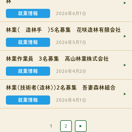
林
就業情報
2026年6月1日
林業（ 造林手 ）５名募集 花咲造林有限会社
就業情報
2026年5月7日
林業作業員 ３名募集 高山林業株式会社
就業情報
2026年4月2日
林業（技術者（造林））２名募集 吾妻森林組合
就業情報
2026年4月1日
1
2