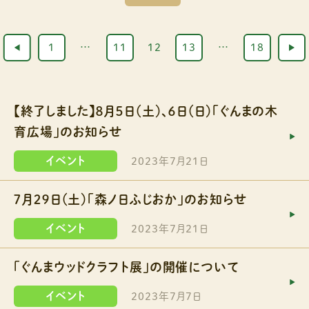
1
…
11
12
13
…
18
【終了しました】８月５日（土）、６日（日）「ぐんまの木
育広場」のお知らせ
イベント
2023年7月21日
７月２９日（土）「森ノ日ふじおか」のお知らせ
イベント
2023年7月21日
「ぐんまウッドクラフト展」の開催について
イベント
2023年7月7日