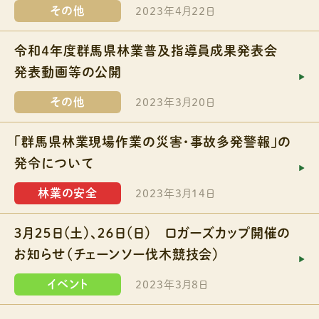
その他
2023年4月22日
令和４年度群馬県林業普及指導員成果発表会
発表動画等の公開
その他
2023年3月20日
「群馬県林業現場作業の災害・事故多発警報」の
発令について
林業の安全
2023年3月14日
３月２５日（土）、２６日（日） ロガーズカップ開催の
お知らせ（チェーンソー伐木競技会）
イベント
2023年3月8日