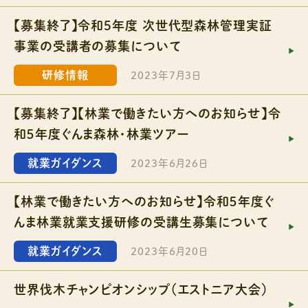
【募集終了】令和5年度 次世代型森林管理実証
事業の受講者の募集について
研修情報
2023年7月3日
【募集終了】【林業で働きたい方へのお知らせ】令
和５年度ぐんま森林・林業ツアー
就業ガイダンス
2023年6月26日
【林業で働きたい方へのお知らせ】令和５年度ぐ
んま林業就業支援研修の受講生募集について
就業ガイダンス
2023年6月20日
世界伐木チャンピオンシップ（エストニア大会）